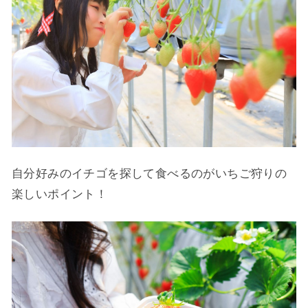
自分好みのイチゴを探して食べるのがいちご狩りの
楽しいポイント！