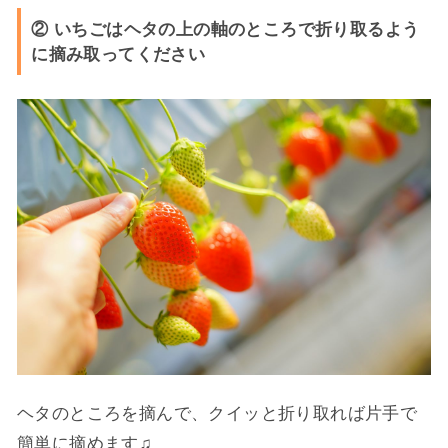
② いちごはヘタの上の軸のところで折り取るよう
に摘み取ってください
ヘタのところを摘んで、クイッと折り取れば片手で
簡単に摘めます♫