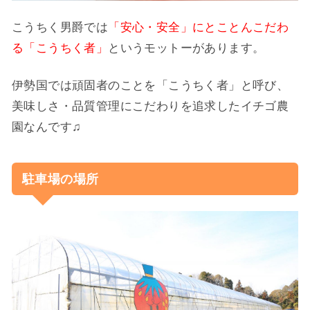
こうちく男爵では
「安心・安全」にとことんこだわ
る「こうちく者」
というモットーがあります。
伊勢国では頑固者のことを「こうちく者」と呼び、
美味しさ・品質管理にこだわりを追求したイチゴ農
園なんです♫
駐車場の場所