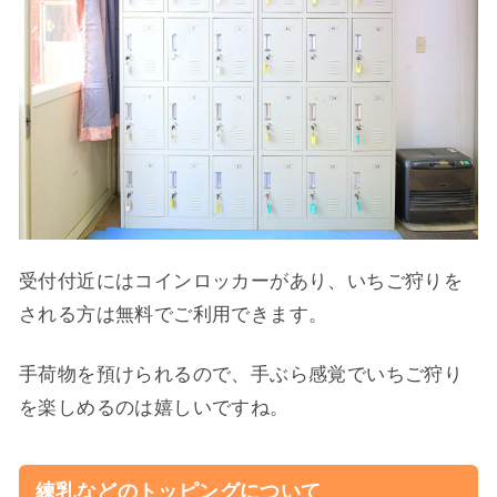
受付付近にはコインロッカーがあり、いちご狩りを
される方は無料でご利用できます。
手荷物を預けられるので、手ぶら感覚でいちご狩り
を楽しめるのは嬉しいですね。
練乳などのトッピングについて