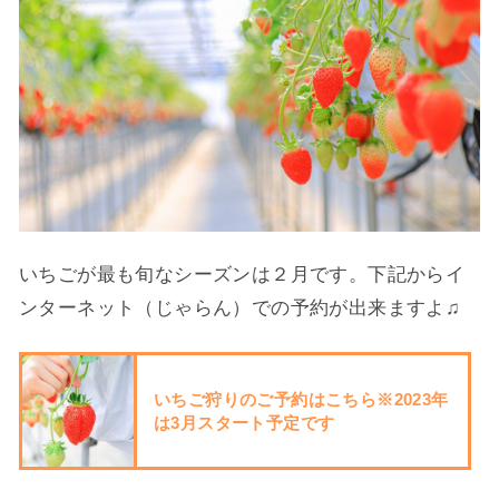
いちごが最も旬なシーズンは２月です。下記からイ
ンターネット（じゃらん）での予約が出来ますよ♫
いちご狩りのご予約はこちら※2023年
は3月スタート予定です