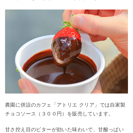
農園に併設のカフェ「アトリエ クリア」では自家製
チョコソース（３００円）を販売しています。
甘さ控え目のビターが効いた味わいで、甘酸っぱい