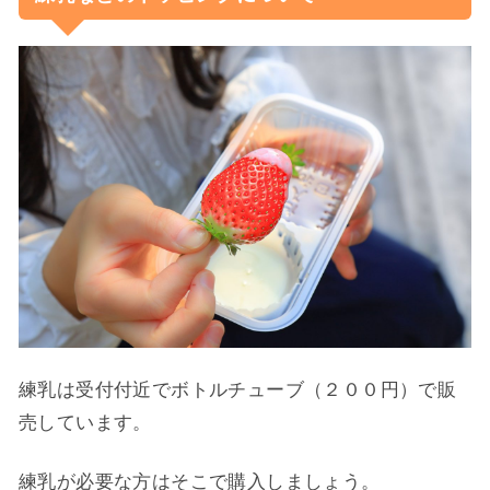
練乳は受付付近でボトルチューブ（２００円）で販
売しています。
練乳が必要な方はそこで購入しましょう。