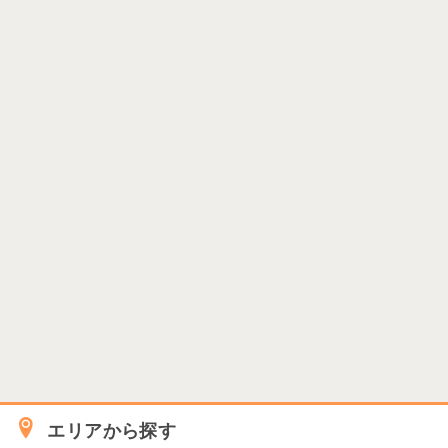
エリアから探す