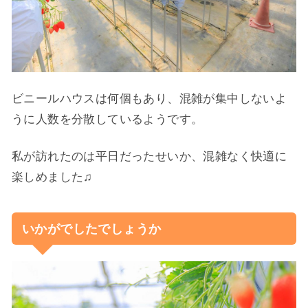
ビニールハウスは何個もあり、混雑が集中しないよ
うに人数を分散しているようです。
私が訪れたのは平日だったせいか、混雑なく快適に
楽しめました♫
いかがでしたでしょうか