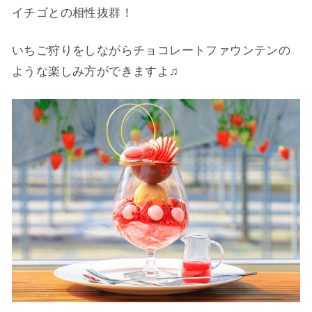
イチゴとの相性抜群！
いちご狩りをしながらチョコレートファウンテンの
ような楽しみ方ができますよ♫