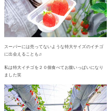
スーパーには売ってないような特大サイズのイチゴ
に出会えることも♫
私は特大イチゴを２０個食べてお腹いっぱいになり
ました笑