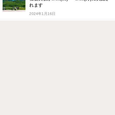
れます
2024年1月16日