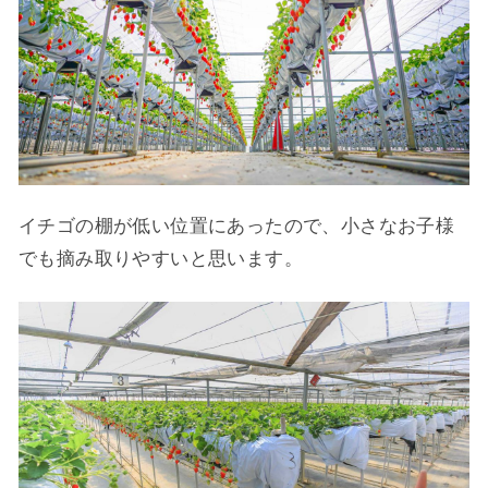
イチゴの棚が低い位置にあったので、小さなお子様
でも摘み取りやすいと思います。