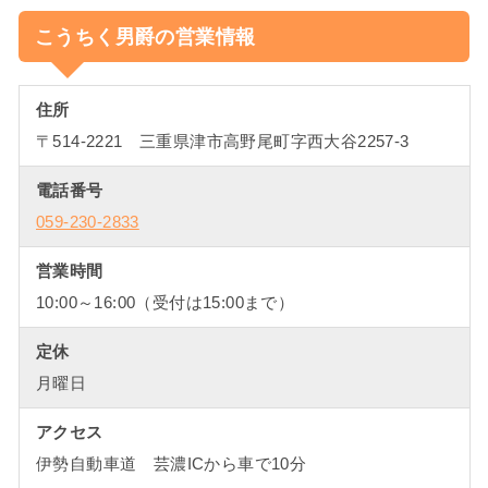
こうちく男爵の営業情報
住所
〒514-2221 三重県津市高野尾町字西大谷2257-3
電話番号
059-230-2833
営業時間
10:00～16:00（受付は15:00まで）
定休
月曜日
アクセス
伊勢自動車道 芸濃ICから車で10分