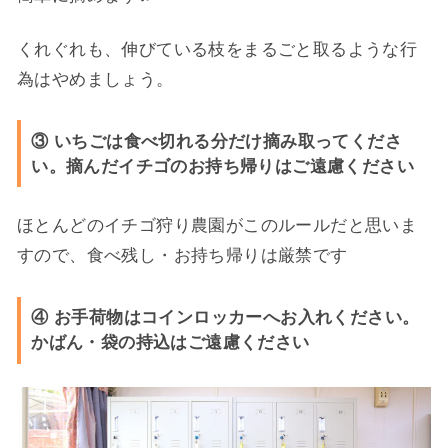
くれぐれも、伸びている枝をまるごと取るような行
為はやめましょう。
③ いちごは食べ切れる分だけ摘み取ってくださ
い。摘んだイチゴのお持ち帰りはご遠慮ください
ほとんどのイチゴ狩り農園がこのルールだと思いま
すので、食べ残し・お持ち帰りは厳禁です
④ お手荷物はコインロッカーへお入れください。
かばん・袋の持込はご遠慮ください