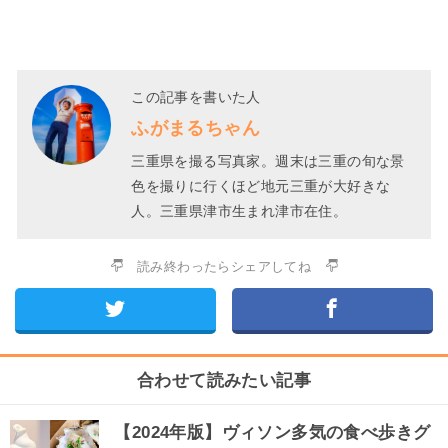
この記事を書いた人
ふがまるちゃん
三重県を撮る写真家。週末は三重の旬な景
色を撮りに行くほど地元三重が大好きな
人。三重県津市生まれ津市在住。
読み終わったらシェアしてね
合わせて読みたい記事
【2024年版】ヴィソン多気の食べ歩きグ