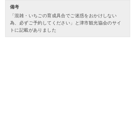
備考
「混雑・いちごの育成具合でご迷惑をおかけしない
為、必ずご予約してください」と津市観光協会のサイ
トに記載がありました