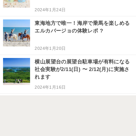
2024年1月24日
東海地方で唯一！海岸で乗馬を楽しめる
エルカバージョの体験レポ ?
2024年1月20日
横山展望台の展望台駐車場が有料になる
社会実験が2/11(日) 〜 2/12(月)に実施さ
れます
2024年1月16日