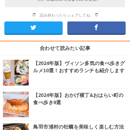
読み終わったらシェアしてね
合わせて読みたい記事
【2024年版】ヴィソン多気の食べ歩きグ
ルメ10選！おすすめランチも紹介します
【2024年版】おかげ横丁&おはらい町の
食べ歩き9選
鳥羽市浦村の牡蠣を美味しく楽しむ方法