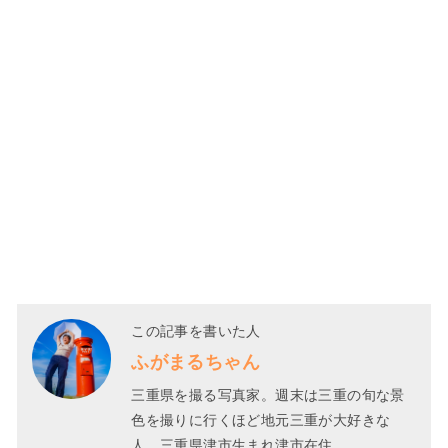
この記事を書いた人
ふがまるちゃん
三重県を撮る写真家。週末は三重の旬な景
色を撮りに行くほど地元三重が大好きな
人。三重県津市生まれ津市在住。