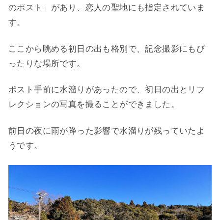
のポスト」があり、恋人の聖地にも指定されていま
す。
ここから眺める初日の出も格別で、記念撮影にもぴ
ったりな場所です。
ポスト手前に水溜りがあったので、初日の出とリフ
レクションの写真を撮ることができました。
前日の夜に雨が降った影響で水溜りが残っていたよ
うです。