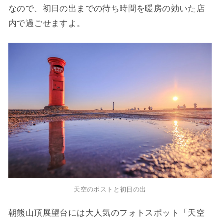
なので、初日の出までの待ち時間を暖房の効いた店
内で過ごせますよ。
天空のポストと初日の出
朝熊山頂展望台には大人気のフォトスポット「天空