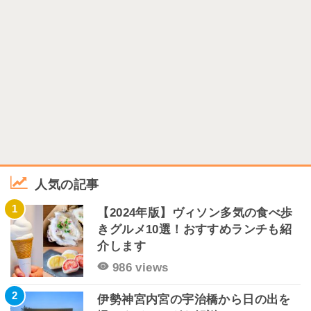
人気の記事
1
【2024年版】ヴィソン多気の食べ歩
きグルメ10選！おすすめランチも紹
介します
986 views
2
伊勢神宮内宮の宇治橋から日の出を