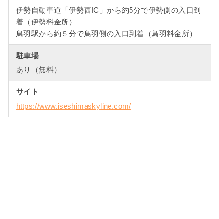
伊勢自動車道「伊勢西IC」から約5分で伊勢側の入口到
着（伊勢料金所）
鳥羽駅から約５分で鳥羽側の入口到着（鳥羽料金所）
駐車場
あり（無料）
サイト
https://www.iseshimaskyline.com/