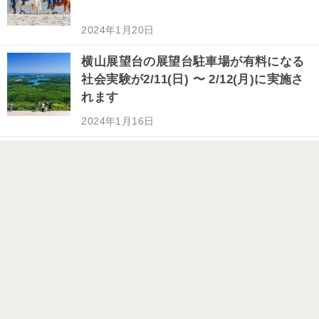
2024年1月20日
横山展望台の展望台駐車場が有料になる
社会実験が2/11(日) 〜 2/12(月)に実施さ
れます
2024年1月16日