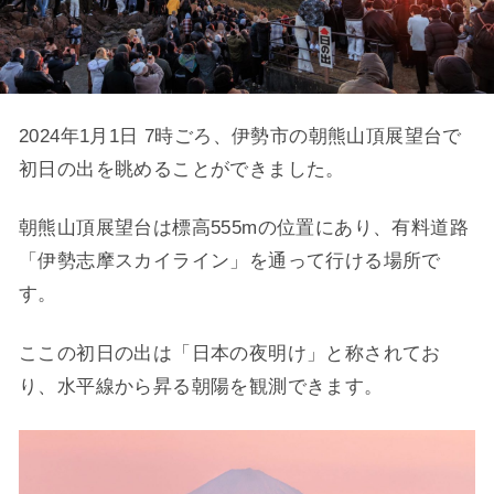
2024年1月1日 7時ごろ、伊勢市の朝熊山頂展望台で
初日の出を眺めることができました。
朝熊山頂展望台は標高555mの位置にあり、有料道路
「伊勢志摩スカイライン」を通って行ける場所で
す。
ここの初日の出は「日本の夜明け」と称されてお
り、水平線から昇る朝陽を観測できます。