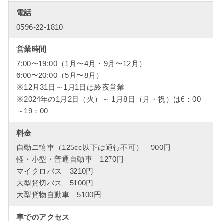
電話
0596-22-1810
営業時間
7:00〜19:00（1月〜4月・9月〜12月）
6:00〜20:00（5月〜8月）
※12月31日～1月1日は終夜営業
※2024年の1月2日（火）～ 1月8日（月・祝）は6：00
～19：00
料金
自動二輪車（125cc以下は通行不可） 900円
軽・小型・普通自動車 1270円
マイクロバス 3210円
大型貸切バス 5100円
大型貨物自動車 5100円
車でのアクセス