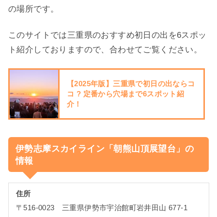
の場所です。
このサイトでは三重県のおすすめ初日の出を6スポッ
ト紹介しておりますので、合わせてご覧ください。
【2025年版】三重県で初日の出ならコ
コ ? 定番から穴場まで6スポット紹
介！
伊勢志摩スカイライン「朝熊山頂展望台」の
情報
住所
〒516-0023 三重県伊勢市宇治館町岩井田山 677-1