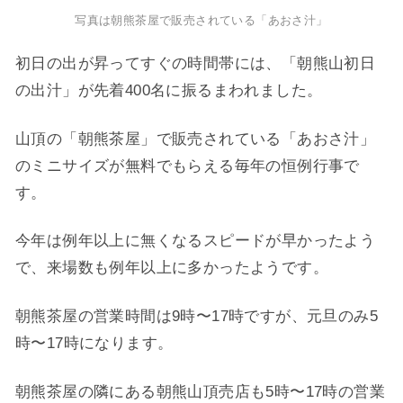
写真は朝熊茶屋で販売されている「あおさ汁」
初日の出が昇ってすぐの時間帯には、「朝熊山初日
の出汁」が先着400名に振るまわれました。
山頂の「朝熊茶屋」で販売されている「あおさ汁」
のミニサイズが無料でもらえる毎年の恒例行事で
す。
今年は例年以上に無くなるスピードが早かったよう
で、来場数も例年以上に多かったようです。
朝熊茶屋の営業時間は9時〜17時ですが、元旦のみ5
時〜17時になります。
朝熊茶屋の隣にある朝熊山頂売店も5時〜17時の営業