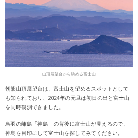
山頂展望台から眺める富士山
朝熊山頂展望台は、富士山を望めるスポットとして
も知られており、2024年の元旦は初日の出と富士山
を同時観測できました。
鳥羽の離島「神島」の背後に富士山が見えるので、
神島を目印にして富士山を探してみてください。