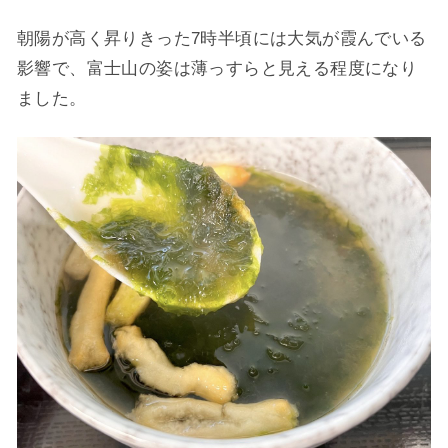
朝陽が高く昇りきった7時半頃には大気が霞んでいる
影響で、富士山の姿は薄っすらと見える程度になり
ました。