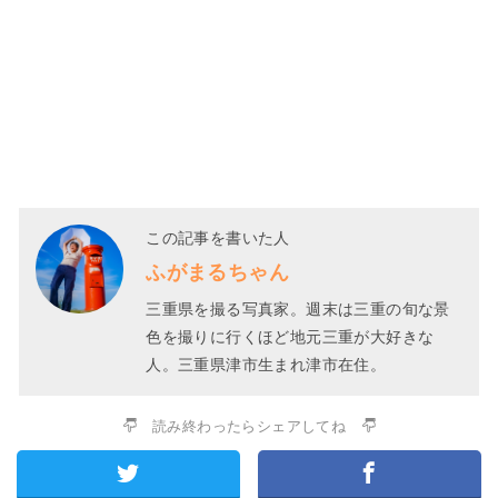
この記事を書いた人
ふがまるちゃん
三重県を撮る写真家。週末は三重の旬な景
色を撮りに行くほど地元三重が大好きな
人。三重県津市生まれ津市在住。
読み終わったらシェアしてね