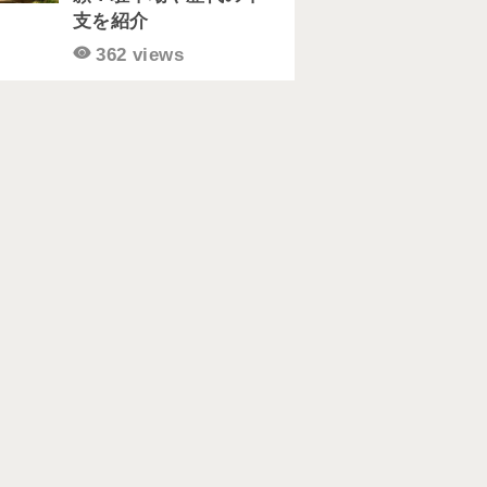
支を紹介
362 views