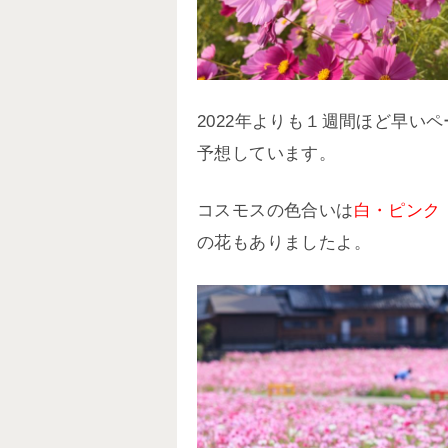
2022年よりも１週間ほど早い
予想しています。
コスモスの色合いは
白・ピンク
の花もありましたよ。