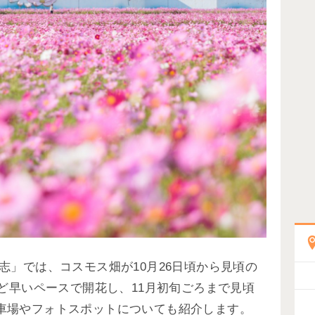
志」では、コスモス畑が10月26日頃から見頃の
ほど早いペースで開花し、11月初旬ごろまで見頃
車場やフォトスポットについても紹介します。