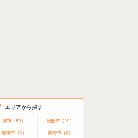
エリアから探す
津市（50）
松阪市（10）
志摩市（6）
熊野市（6）