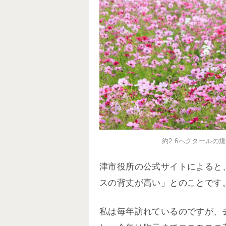
約2.6ヘクタールの規
津市役所の公式サイトによると
スの背丈が高い」とのことです
私は毎年訪れているのですが、