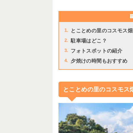
1.
とことめの里のコスモス畑
2.
駐車場はどこ？
3.
フォトスポットの紹介
4.
夕焼けの時間もおすすめ
とことめの里のコスモス